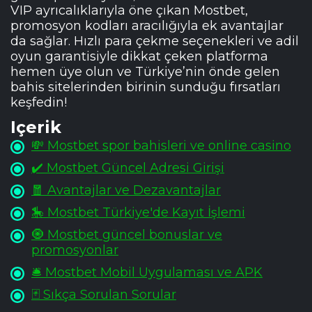
VIP ayrıcalıklarıyla öne çıkan Mostbet,
promosyon kodları aracılığıyla ek avantajlar
da sağlar. Hızlı para çekme seçenekleri ve adil
oyun garantisiyle dikkat çeken platforma
hemen üye olun ve Türkiye’nin önde gelen
bahis sitelerinden birinin sunduğu fırsatları
keşfedin!
Içerik
💸 Mostbet spor bahisleri ve online casino
✔️ Mostbet Güncel Adresi Girişi
🧧 Avantajlar ve Dezavantajlar
🎠 Mostbet Türkiye'de Kayıt İşlemi
🧿 Mostbet güncel bonuslar ve
promosyonlar
🛎️ Mostbet Mobil Uygulaması ve APK
🃏 Sıkça Sorulan Sorular