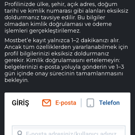
Profilinizde ülke, şehir, açık adres, doğum
tarihi ve kimlik numarası gibi alanları eksiksiz
doldurmanız tavsiye edilir. Bu bilgiler
olmadan kimlik doğrulaması ve ödeme
işlemleri gerçekleştirilemez.
Mostbet’e kayıt yalnızca 1–2 dakikanızı alır.
Ancak tüm özelliklerden yararlanabilmek için
profil bilgilerinizi eksiksiz doldurmanız
gerekir. Kimlik doğrulamasını ertelemeyin:
belgelerinizi e-posta yoluyla gönderin ve 1–3
gün içinde onay sürecinin tamamlanmasını
bekleyin.