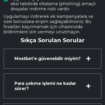
aksi takdirde oltalama (phishing) amaçlı
dosyalar indirme riski vardır.
Uygulamayı indirerek ek kampanyalara ve
özel bonuslara erişim sağlayabilirsiniz. Bu
fırsatları kaçırmamak için cihazınızda
bildirimlere izin vermeyi unutmayın.
Sıkça Sorulan Sorular
Mostbet’e güvenebilir miyim?
Para çekme işlemi ne kadar
sürer?