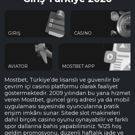
GIRIŞ
CASINO
AVIATOR
MOSTBET APP
Mostbet, Türkiye’de lisanslı ve güvenilir bir
çevrim içi casino platformu olarak faaliyet
göstermektedir. 2009 yılından bu yana hizmet
veren Mostbet, güncel giriş adresi ya da mobil
uygulaması sayesinde oyuncularına pratik
erişim imkânı sunar. Sitede slot makineleri
dahil birçok casino oyunu oynayabilir ve farklı
spor dallarına bahis yapabilirsiniz. %125 hoş
geldin promosyonu, düzenli haftalık iade ve