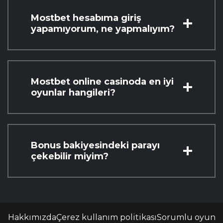
Mostbet hesabıma giriş
yapamıyorum, ne yapmalıyım?
Mostbet online casinoda en iyi
oyunlar hangileri?
Bonus bakiyesindeki parayı
çekebilir miyim?
Hakkımızda
Çerez kullanım politikası
Sorumlu oyun