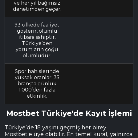
ve her yıl bağımsız
denetimden geçer.
93 ülkede faaliyet
gösterir, olumlu
itibara sahiptir.
Türkiye’den
yorumların çoğu
olumludur.
Spor bahislerinde
yüksek oranlar: 35
branşta günlük
1.000’den fazla
etkinlik.
Mostbet Türkiye'de Kayıt İşlemi
Türkiye’de 18 yaşını geçmiş her birey
Mostbet’e üye olabilir. En temel kural, yalnızca