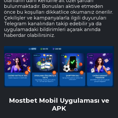
olanların dahi kendine ait özel şartları
bulunmaktadır. Bonusları aktive etmeden
önce bu koşulları dikkatlice okumanız önerilir.
Çekilişler ve kampanyalarla ilgili duyuruları
Telegram kanalından takip edebilir ya da
uygulamadaki bildirimleri açarak anında
haberdar olabilirsiniz.
Mostbet Mobil Uygulaması ve
APK