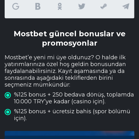
Mostbet güncel bonuslar ve
promosyonlar
Mostbet’e yeni mi üye oldunuz? O halde ilk
yatırımlarınıza özel hoş geldin bonusundan
faydalanabilirsiniz. Kayıt aşamasında ya da
sonrasında aşağıdaki tekliflerden birini
seçmeniz mümkündür:
%125 bonus + 250 bedava dönüş, toplamda
10.000 TRY’ye kadar (casino için).
%125 bonus + ücretsiz bahis (spor bölümü
için).