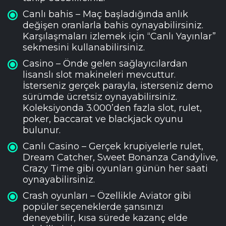
Canlı bahis – Maç başladığında anlık
değişen oranlarla bahis oynayabilirsiniz.
Karşılaşmaları izlemek için “Canlı Yayınlar”
sekmesini kullanabilirsiniz.
Casino – Önde gelen sağlayıcılardan
lisanslı slot makineleri mevcuttur.
İsterseniz gerçek parayla, isterseniz demo
sürümde ücretsiz oynayabilirsiniz.
Koleksiyonda 3.000’den fazla slot, rulet,
poker, baccarat ve blackjack oyunu
bulunur.
Canlı Casino – Gerçek krupiyelerle rulet,
Dream Catcher, Sweet Bonanza Candylive,
Crazy Time gibi oyunları günün her saati
oynayabilirsiniz.
Crash oyunları – Özellikle Aviator gibi
popüler seçeneklerde şansınızı
deneyebilir, kısa sürede kazanç elde