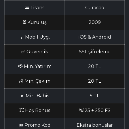
🪪 Lisans
Curacao
⏳ Kuruluş
2009
📱 Mobil Uyg.
iOS & Android
✅ Güvenlik
SSL şifreleme
💳 Min. Yatırım
20 TL
💰 Min. Çekim
20 TL
🏅 Min. Bahis
5 TL
💥 Hoş Bonus
%125 + 250 FS
🎟️ Promo Kod
Ekstra bonuslar