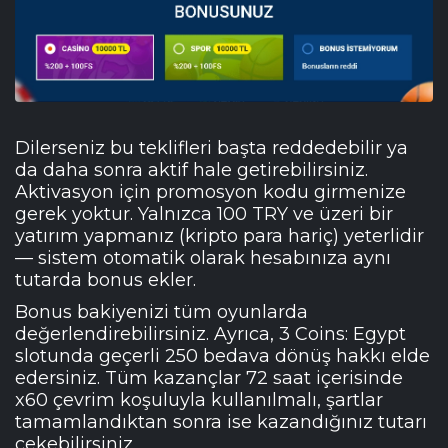
Dilerseniz bu teklifleri başta reddedebilir ya
da daha sonra aktif hale getirebilirsiniz.
Aktivasyon için promosyon kodu girmenize
gerek yoktur. Yalnızca 100 TRY ve üzeri bir
yatırım yapmanız (kripto para hariç) yeterlidir
— sistem otomatik olarak hesabınıza aynı
tutarda bonus ekler.
Bonus bakiyenizi tüm oyunlarda
değerlendirebilirsiniz. Ayrıca, 3 Coins: Egypt
slotunda geçerli 250 bedava dönüş hakkı elde
edersiniz. Tüm kazançlar 72 saat içerisinde
x60 çevrim koşuluyla kullanılmalı, şartlar
tamamlandıktan sonra ise kazandığınız tutarı
çekebilirsiniz.