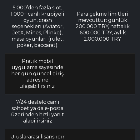
5.000’den fazla slot,
1.000+ canlı krupiyeli
Para çekme limitleri
oyun, crash
mevcuttur: günlük
seçenekleri (Aviator,
200.000 TRY, haftalık
JetX, Mines, Plinko),
600.000 TRY, aylık
masa oyunları (rulet,
2.000.000 TRY.
poker, baccarat).
Pratik mobil
uygulama sayesinde
her gün güncel giriş
adresine
ulaşabilirsiniz.
7/24 destek: canlı
sohbet ya da e-posta
üzerinden hızlı yanıt
alabilirsiniz
Uluslararası lisanslıdır