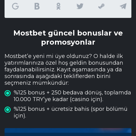
Mostbet güncel bonuslar ve
promosyonlar
Mostbet’e yeni mi üye oldunuz? O halde ilk
yatırımlarınıza özel hoş geldin bonusundan
faydalanabilirsiniz. Kayıt aşamasında ya da
sonrasında aşağıdaki tekliflerden birini
seçmeniz mümkündür:
%125 bonus + 250 bedava dönüş, toplamda
10.000 TRY’ye kadar (casino için).
%125 bonus + ücretsiz bahis (spor bölümü
için).