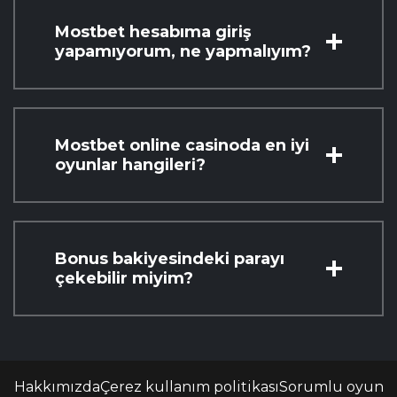
Mostbet hesabıma giriş
yapamıyorum, ne yapmalıyım?
Mostbet online casinoda en iyi
oyunlar hangileri?
Bonus bakiyesindeki parayı
çekebilir miyim?
Hakkımızda
Çerez kullanım politikası
Sorumlu oyun