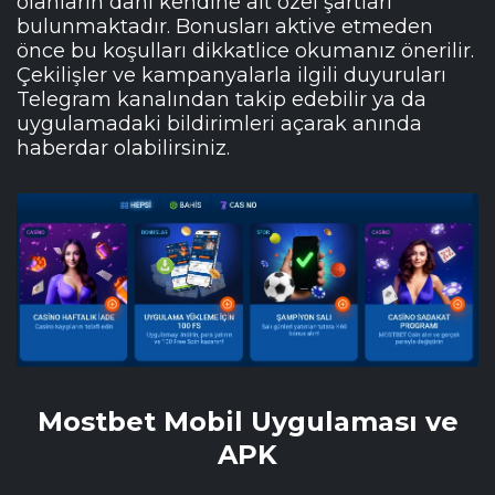
olanların dahi kendine ait özel şartları
bulunmaktadır. Bonusları aktive etmeden
önce bu koşulları dikkatlice okumanız önerilir.
Çekilişler ve kampanyalarla ilgili duyuruları
Telegram kanalından takip edebilir ya da
uygulamadaki bildirimleri açarak anında
haberdar olabilirsiniz.
Mostbet Mobil Uygulaması ve
APK