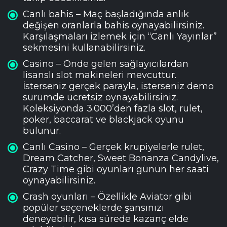
Canlı bahis – Maç başladığında anlık
değişen oranlarla bahis oynayabilirsiniz.
Karşılaşmaları izlemek için “Canlı Yayınlar”
sekmesini kullanabilirsiniz.
Casino – Önde gelen sağlayıcılardan
lisanslı slot makineleri mevcuttur.
İsterseniz gerçek parayla, isterseniz demo
sürümde ücretsiz oynayabilirsiniz.
Koleksiyonda 3.000’den fazla slot, rulet,
poker, baccarat ve blackjack oyunu
bulunur.
Canlı Casino – Gerçek krupiyelerle rulet,
Dream Catcher, Sweet Bonanza Candylive,
Crazy Time gibi oyunları günün her saati
oynayabilirsiniz.
Crash oyunları – Özellikle Aviator gibi
popüler seçeneklerde şansınızı
deneyebilir, kısa sürede kazanç elde