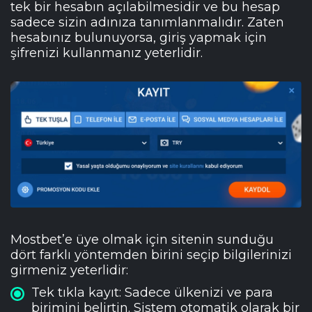
tek bir hesabın açılabilmesidir ve bu hesap
sadece sizin adınıza tanımlanmalıdır. Zaten
hesabınız bulunuyorsa, giriş yapmak için
şifrenizi kullanmanız yeterlidir.
Mostbet’e üye olmak için sitenin sunduğu
dört farklı yöntemden birini seçip bilgilerinizi
girmeniz yeterlidir:
Tek tıkla kayıt: Sadece ülkenizi ve para
birimini belirtin. Sistem otomatik olarak bir