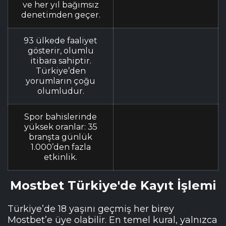
ve her yıl bağımsız
denetimden geçer.
93 ülkede faaliyet
gösterir, olumlu
itibara sahiptir.
Türkiye’den
yorumların çoğu
olumludur.
Spor bahislerinde
yüksek oranlar: 35
branşta günlük
1.000’den fazla
etkinlik.
Mostbet Türkiye'de Kayıt İşlemi
Türkiye’de 18 yaşını geçmiş her birey
Mostbet’e üye olabilir. En temel kural, yalnızca