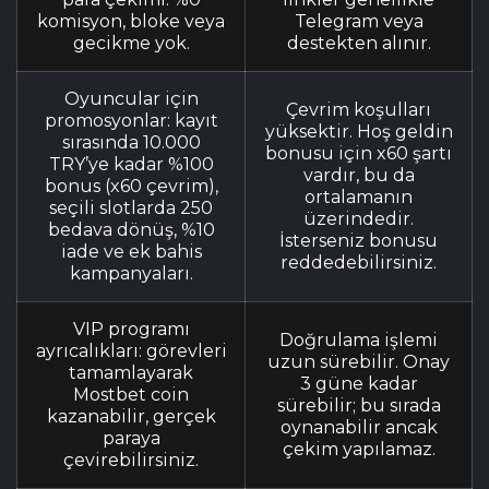
komisyon, bloke veya
Telegram veya
gecikme yok.
destekten alınır.
Oyuncular için
Çevrim koşulları
promosyonlar: kayıt
yüksektir. Hoş geldin
sırasında 10.000
bonusu için x60 şartı
TRY’ye kadar %100
vardır, bu da
bonus (x60 çevrim),
ortalamanın
seçili slotlarda 250
üzerindedir.
bedava dönüş, %10
İsterseniz bonusu
iade ve ek bahis
reddedebilirsiniz.
kampanyaları.
VIP programı
Doğrulama işlemi
ayrıcalıkları: görevleri
uzun sürebilir. Onay
tamamlayarak
3 güne kadar
Mostbet coin
sürebilir; bu sırada
kazanabilir, gerçek
oynanabilir ancak
paraya
çekim yapılamaz.
çevirebilirsiniz.