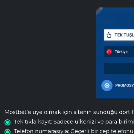
Mostbet’e üye olmak için sitenin sunduğu dört far
Tek tıkla kayıt: Sadece ülkenizi ve para birim
Telefon numarasıyla: Geçerli bir cep telefonu