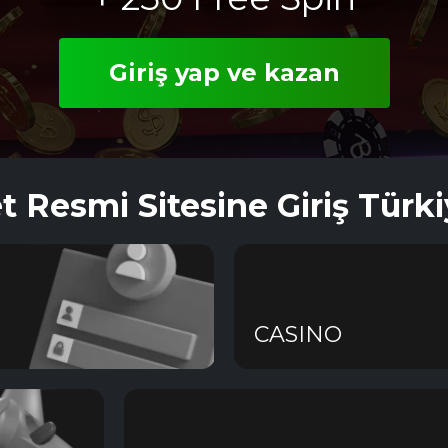
Giriş yap ve kazan
 Resmi Sitesine Giriş Türk
CASINO