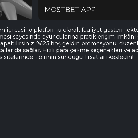
MOSTBET APP
vrim içi casino platformu olarak faaliyet göstermek
ası sayesinde oyuncularına pratik erişim imkânı s
yapabilirsiniz. %125 hoş geldin promosyonu, düzenli
ajlar da sağlar. Hızlı para çekme seçenekleri ve a
itelerinden birinin sunduğu fırsatları keşfedin!
r