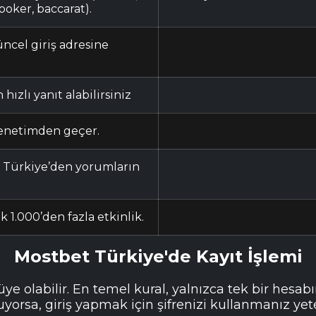
poker, baccarat).
ncel giriş adresine
hızlı yanıt alabilirsiniz
 denetimden geçer.
r. Türkiye’den yorumların
 1.000’den fazla etkinlik.
Mostbet Türkiye'de Kayıt İşlemi
ye olabilir. En temel kural, yalnızca tek bir hesab
orsa, giriş yapmak için şifrenizi kullanmanız yeter