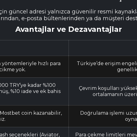
in güncel adresi yalnızca güvenilir resmi kaynakl
rından, e-posta bültenlerinden ya da müşteri deste
Avantajlar ve Dezavantajlar
 yöntemleriyle hızlı para
Türkiye’de erişim engeli 
cikme yok.
genellik
.000 TRY’ye kadar %100
Çevrim koşulları yüksek
nüş, %10 iade ve ek bahis
ortalamanın üzeri
 Mostbet coin kazanabilir,
Doğrulama işlemi uzun 
iz.
oyna
rash seçenekleri (Aviator,
Para çekme limitleri mev