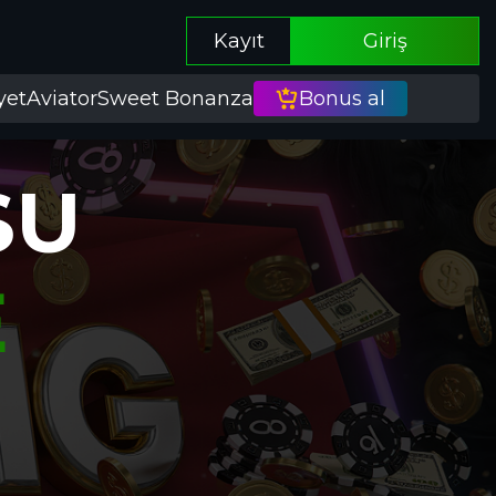
Kayıt
Giriş
yet
Aviator
Sweet Bonanza
Bonus al
SU
E