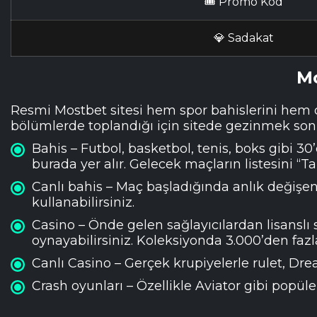
🎟️ Promo Kod
💎 Sadakat
Mo
Resmi Mostbet sitesi hem spor bahislerini hem de
bölümlerde toplandığı için sitede gezinmek son de
Bahis – Futbol, basketbol, tenis, boks gibi 3
burada yer alır. Gelecek maçların listesini “T
Canlı bahis – Maç başladığında anlık değişen 
kullanabilirsiniz.
Casino – Önde gelen sağlayıcılardan lisanslı
oynayabilirsiniz. Koleksiyonda 3.000’den fazl
Canlı Casino – Gerçek krupiyelerle rulet, Dr
Crash oyunları – Özellikle Aviator gibi popüle