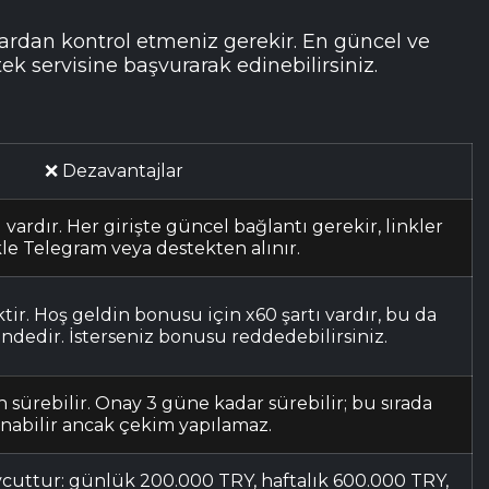
ardan kontrol etmeniz gerekir. En güncel ve
k servisine başvurarak edinebilirsiniz.
❌ Dezavantajlar
vardır. Her girişte güncel bağlantı gerekir, linkler
le Telegram veya destekten alınır.
tir. Hoş geldin bonusu için x60 şartı vardır, bu da
ndedir. İsterseniz bonusu reddedebilirsiniz.
sürebilir. Onay 3 güne kadar sürebilir; bu sırada
nabilir ancak çekim yapılamaz.
cuttur: günlük 200.000 TRY, haftalık 600.000 TRY,