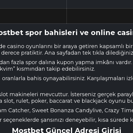
stbet spor bahisleri ve online cas
 casino oyunlarını bir araya getiren kapsamlı bir
rece pratiktir. Ana sayfadan tek tıkla dilediğiniz
0’dan fazla spor dalına kupon yapma imkânı vardır.
akvim” kısmından takip edebilirsiniz.
oranlarla bahis oynayabilirsiniz. Karşılaşmaları iz
 slot makineleri mevcuttur. İsterseniz gerçek para
a slot, rulet, poker, baccarat ve blackjack oyunu b
eam Catcher, Sweet Bonanza Candylive, Crazy Time 
r seçeneklerde şansınızı deneyebilir, kısa sürede k
Mostbet Güncel Adresi Girişi