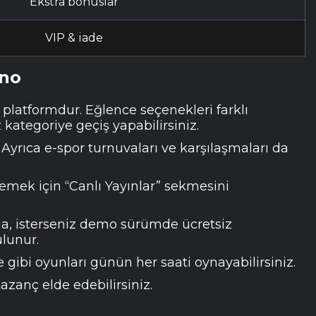
Ekstra bonuslar
VIP & iade
ino
 platformdur. Eğlence seçenekleri farklı
 kategoriye geçiş yapabilirsiniz.
 Ayrıca e-spor turnuvaları ve karşılaşmaları da
lemek için “Canlı Yayınlar” sekmesini
yla, isterseniz demo sürümde ücretsiz
ulunur.
gibi oyunları günün her saati oynayabilirsiniz.
azanç elde edebilirsiniz.